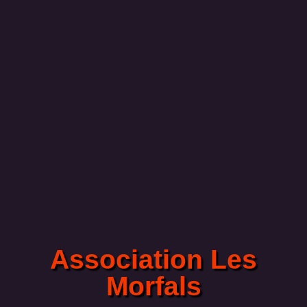
Association Les
Morfals