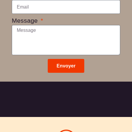
Message
Envoyer