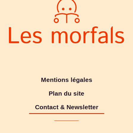
Mentions légales
Plan du site
Contact & Newsletter