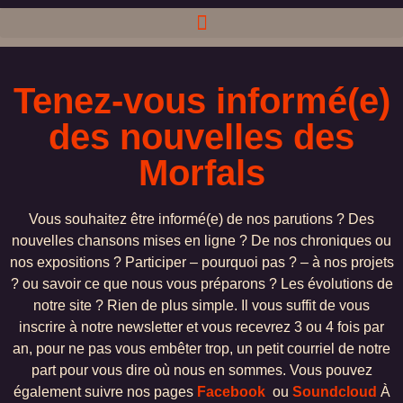
Tenez-vous informé(e)
des nouvelles des
Morfals
Vous souhaitez être informé(e) de nos parutions ? Des
nouvelles chansons mises en ligne ? De nos chroniques ou
nos expositions ? Participer – pourquoi pas ? – à nos projets
? ou savoir ce que nous vous préparons ? Les évolutions de
notre site ? Rien de plus simple. Il vous suffit de vous
inscrire à notre newsletter et vous recevrez 3 ou 4 fois par
an, pour ne pas vous embêter trop, un petit courriel de notre
part pour vous dire où nous en sommes. Vous pouvez
également suivre nos pages
Facebook
ou
Soundcloud
À