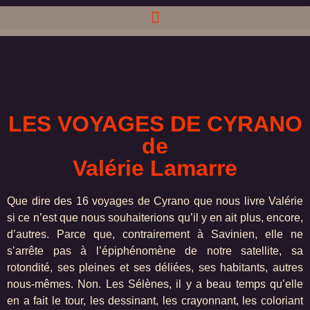
LES VOYAGES DE CYRANO
de
Valérie Lamarre
Que dire des 16 voyages de Cyrano que nous livre Valérie
si ce n’est que nous souhaiterions qu’il y en ait plus, encore,
d’autres. Parce que, contrairement à Savinien, elle ne
s’arrête pas à l’épiphénomène de notre satellite, sa
rotondité, ses pleines et ses déliées, ses habitants, autres
nous-mêmes. Non. Les Sélènes, il y a beau temps qu’elle
en a fait le tour, les dessinant, les crayonnant, les coloriant