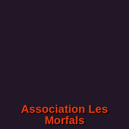
Association Les
Morfals