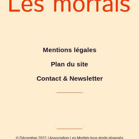
Mentions légales
Plan du site
Contact & Newsletter
© Décembre 2021 | Association Les Morfals tous droits réservés