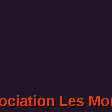
ociation Les Mor